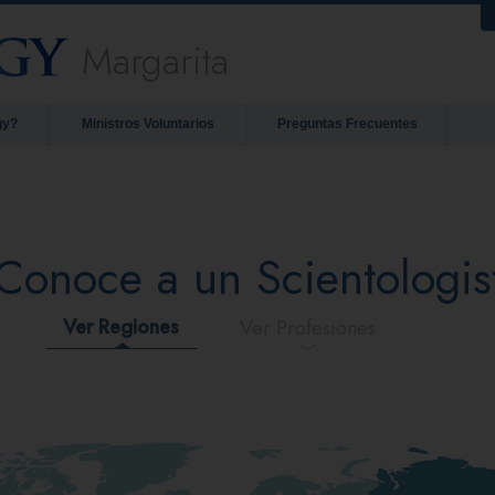
Margarita
gy?
Ministros Voluntarios
Preguntas Frecuentes
Conoce a un Scientologis
Ver Regiones
Ver Profesiones