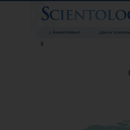
L. Ronald Hubbard
¿Qué es Scientolo