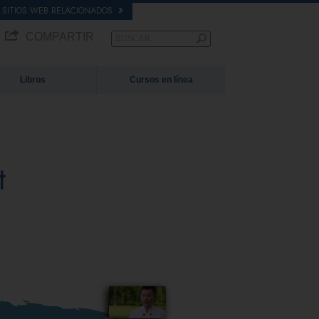
SITIOS WEB RELACIONADOS
COMPARTIR
Libros
Cursos en línea
t