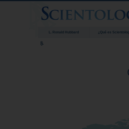
L. Ronald Hubbard
¿Qué es Scientolo