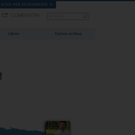
SITIOS WEB RELACIONADOS
COMPARTIR
Libros
Cursos en línea
t