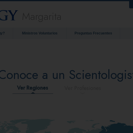
Margarita
gy?
Ministros Voluntarios
Preguntas Frecuentes
Conoce a un Scientologis
Ver Regiones
Ver Profesiones