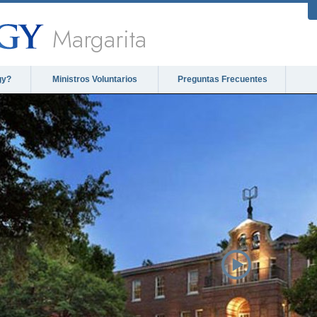
Margarita
gy?
Ministros Voluntarios
Preguntas Frecuentes