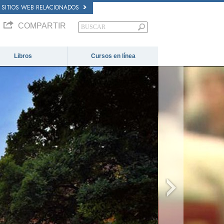
SITIOS WEB RELACIONADOS
COMPARTIR
Libros
Cursos en línea