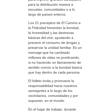
para la distribución masiva a
escuelas, comunidades o a lo
largo de países enteros.
Los 21 preceptos de
El Camino a
la Felicidad
fomentan la bondad,
la honestidad y las destrezas
básicas del vivir, ayudando a
prevenir el consumo de drogas y
preservar la unidad familiar. Es un
mensaje que ha cambiado
millones de vidas no predicando,
si no haciendo un llamamiento de
sentido común a la bondad básica
que hay dentro de cada persona.
El folleto invita y promueve la
responsabilidad hacia nuestros
semejantes a lo largo de los
vecindarios, comunidades y por
supuesto, en el mundo.
En el lugar de trabajo: durante