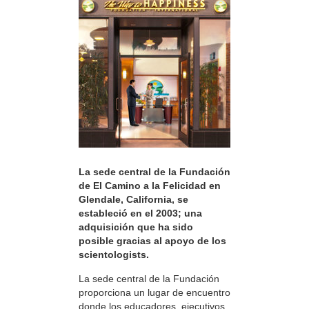
La sede central de la Fundación
de El Camino a la Felicidad en
Glendale, California, se
estableció en el 2003; una
adquisición que ha sido
posible gracias al apoyo de los
scientologists.
La sede central de la Fundación
proporciona un lugar de encuentro
donde los educadores, ejecutivos