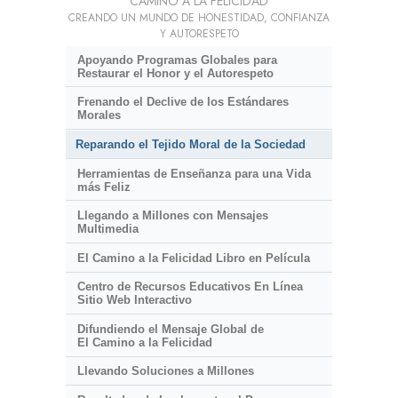
CAMINO A LA FELICIDAD
CREANDO UN MUNDO DE HONESTIDAD, CONFIANZA
Y AUTORESPETO
Apoyando Programas Globales para
Restaurar el Honor y el Autorespeto
Frenando el Declive de los Estándares
Morales
Reparando el Tejido Moral de la Sociedad
Herramientas de Enseñanza para una Vida
más Feliz
Llegando a Millones con Mensajes
Multimedia
El Camino a la Felicidad Libro en Película
Centro de Recursos Educativos En Línea
Sitio Web Interactivo
Difundiendo el Mensaje Global de
El Camino a la Felicidad
Llevando Soluciones a Millones