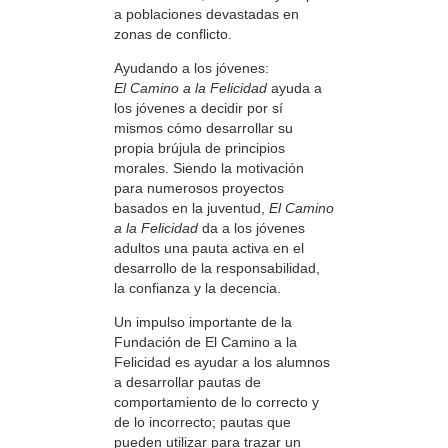
a poblaciones devastadas en
zonas de conflicto.
Ayudando a los jóvenes:
El Camino a la Felicidad
ayuda a
los jóvenes a decidir por sí
mismos cómo desarrollar su
propia brújula de principios
morales. Siendo la motivación
para numerosos proyectos
basados en la juventud,
El Camino
a la Felicidad
da a los jóvenes
adultos una pauta activa en el
desarrollo de la responsabilidad,
la confianza y la decencia.
Un impulso importante de la
Fundación de El Camino a la
Felicidad es ayudar a los alumnos
a desarrollar pautas de
comportamiento de lo correcto y
de lo incorrecto; pautas que
pueden utilizar para trazar un