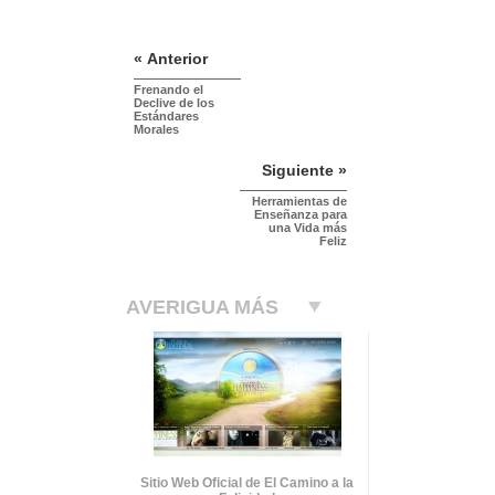
« Anterior
Frenando el
Declive de los
Estándares
Morales
Siguiente »
Herramientas de
Enseñanza para
una Vida más
Feliz
AVERIGUA MÁS
Sitio Web Oficial de El Camino a la