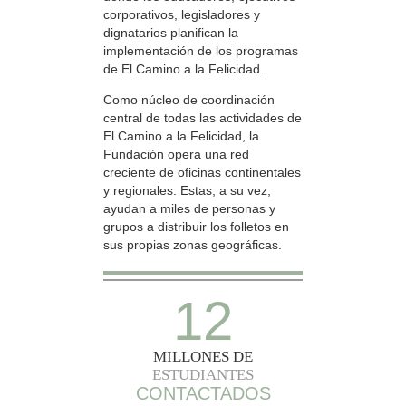
corporativos, legisladores y
dignatarios planifican la
implementación de los programas
de El Camino a la Felicidad.
Como núcleo de coordinación
central de todas las actividades de
El Camino a la Felicidad, la
Fundación opera una red
creciente de oficinas continentales
y regionales. Estas, a su vez,
ayudan a miles de personas y
grupos a distribuir los folletos en
sus propias zonas geográficas.
12
MILLONES DE
ESTUDIANTES
CONTACTADOS