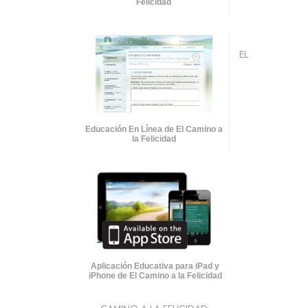
Felicidad
EL
Educación En Línea de El Camino a
la Felicidad
Aplicación Educativa para iPad y
iPhone de El Camino a la Felicidad