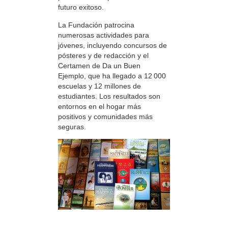
futuro exitoso.
La Fundación patrocina
numerosas actividades para
jóvenes, incluyendo concursos de
pósteres y de redacción y el
Certamen de Da un Buen
Ejemplo, que ha llegado a 12 000
escuelas y 12 millones de
estudiantes. Los resultados son
entornos en el hogar más
positivos y comunidades más
seguras.