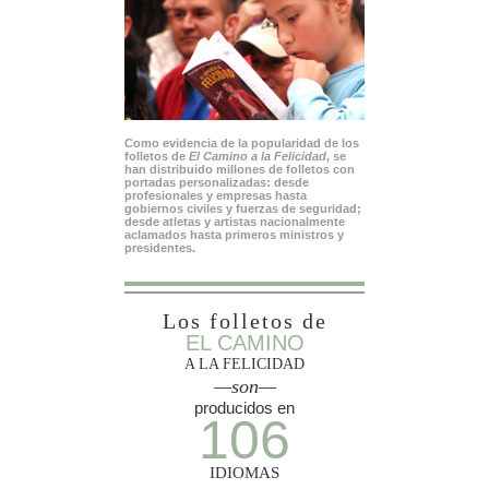
Como evidencia de la popularidad de los
folletos de
El Camino a la Felicidad
, se
han distribuido millones de folletos con
portadas personalizadas: desde
profesionales y empresas hasta
gobiernos civiles y fuerzas de seguridad;
desde atletas y artistas nacionalmente
aclamados hasta primeros ministros y
presidentes.
Los folletos de
EL CAMINO
A LA FELICIDAD
—son—
producidos en
106
IDIOMAS