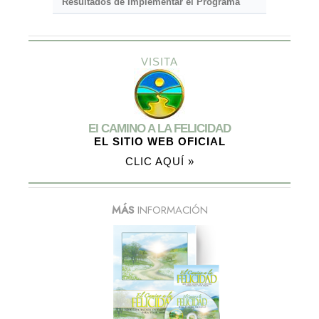
Resultados de Implementar el Programa
VISITA
El CAMINO A LA FELICIDAD
EL SITIO WEB OFICIAL
CLIC AQUÍ »
MÁS
INFORMACIÓN