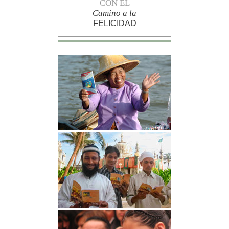
CON EL
Camino a la
FELICIDAD