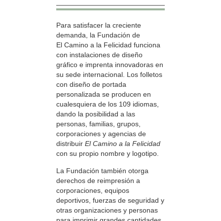
Para satisfacer la creciente
demanda, la Fundación de
El Camino a la Felicidad funciona
con instalaciones de diseño
gráfico e imprenta innovadoras en
su sede internacional. Los folletos
con diseño de portada
personalizada se producen en
cualesquiera de los 109 idiomas,
dando la posibilidad a las
personas, familias, grupos,
corporaciones y agencias de
distribuir
El Camino a la Felicidad
con su propio nombre y logotipo.
La Fundación también otorga
derechos de reimpresión a
corporaciones, equipos
deportivos, fuerzas de seguridad y
otras organizaciones y personas
para imprimir grandes cantidades