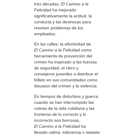
tres décadas,
El Camino a la
Felicidad
ha mejorado
significativamente la actitud, la
conducta y las destrezas para
resolver problemas de los
empleados.
En las calles: la efectividad de
El Camino a la Felicidad
como
herramienta de prevención del
crimen ha inspirado a las fuerzas
de seguridad, el clero y
consejeros juveniles a distribuir el
folleto en sus comunidades como
disuasor del crimen y la violencia.
En tiempos de disturbios y guerra:
cuando se han interrumpido las
rutinas de la vida cotidiana y las
fronteras de lo correcto y lo
incorrecto son borrosas,
El Camino a la Felicidad
ha
llevado calma, tolerancia y respeto